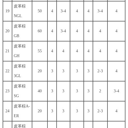
皮革棕
19
50
4
3-4
4
4
3-4
4
NGL
皮革棕
20
60
4
3-4
4
4
4
4
GB
皮革棕
21
55
4
4
4
4
4
4
GH
皮革棕
22
20
3
3
3
3
2-3
4
3GL
皮革棕
23
40
3
3
3
3
2
3-4
SG
皮革棕A-
24
20
3
3
3
3
2-3
4
ER
皮革棕