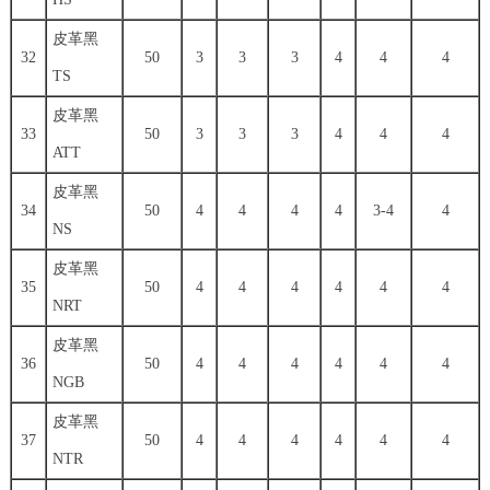
皮革黑
32
50
3
3
3
4
4
4
TS
皮革黑
33
50
3
3
3
4
4
4
ATT
皮革黑
34
50
4
4
4
4
3-4
4
NS
皮革黑
35
50
4
4
4
4
4
4
NRT
皮革黑
36
50
4
4
4
4
4
4
NGB
皮革黑
37
50
4
4
4
4
4
4
NTR