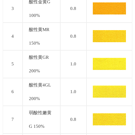
酸性金黄G
3
0.8
100%
酸性黄MR
4
0.8
150%
酸性黄GR
5
1.0
200%
酸性黄4GL
6
1.0
200%
弱酸性嫩黄
7
0.8
G 150%