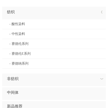
纺织
- 酸性染料
- 中性染料
- 赛德伦系列
- 赛德伦E系列
- 赛德纳系列
非纺织
中间体
新品推荐