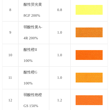
酸性荧光黄
8
0.8
8GF 200%
弱酸性黄A-
9
1.0
4R 200%
酸性橙II
10
1.0
100%
酸性橙G
11
1.0
100%
弱酸性艳橙
12
1.2
GS 150%