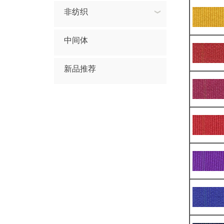
非纺织
中间体
新品推荐