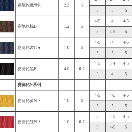
赛德伦藏青R
2.2
6
5
5
5
4-5
4
4-5
赛德伦棕B
1.2
6
5
4-5
5
4-5
4
4-5
赛德伦灰G ●
1.0
6
5
5
5
4-5
3-4
4-5
赛德伦黑B
4.0
6-7
5
4
5
赛德伦N系列
4-5
4-5
4-5
赛德伦黄N-S
1.0
6
5
5
5
5
4-5
4-5
赛德伦红N-S
1.0
6-7
5
4-5
5