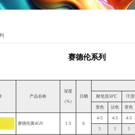
列
赛德伦系列
深度
样
产品名称
日晒
耐皂洗50℃
汗渍P
（%）
变色
沾色
变色
4-5
4-5
4-5
赛德伦黄4GN
1.3
6
5
5
5