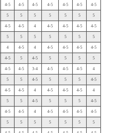
4-5
4-5
4-5
4-5
4-5
4-5
4-5
5
5
5
5
5
5
5
4-5
4-5
4
4-5
4-5
4-5
4-5
5
5
5
5
5
5
5
4
4-5
4
4-5
4-5
4-5
4-5
4-5
5
4-5
5
5
5
5
4-5
4-5
3-4
4-5
4-5
4-5
4
5
5
4-5
5
5
5
4-5
4-5
4-5
4
4-5
4-5
4-5
4
5
5
4-5
5
5
5
4-5
4-5
4-5
4
4-5
4-5
4-5
4-5
5
5
5
5
5
5
5
4-5
4-5
4-5
4-5
4-5
4-5
4-5